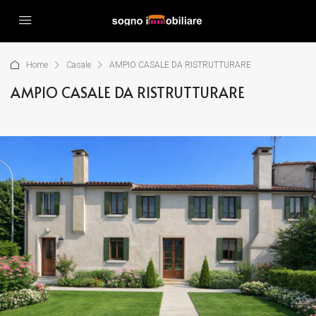
Home
Casale
AMPIO CASALE DA RISTRUTTURARE
AMPIO CASALE DA RISTRUTTURARE