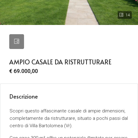
14
AMPIO CASALE DA RISTRUTTURARE
€ 69.000,00
Descrizione
Scopri questo affascinante casale di ampie dimensioni,
completamente da ristrutturare, situato a pochi passi dal
centro di Villa Bartolomea (Vr).