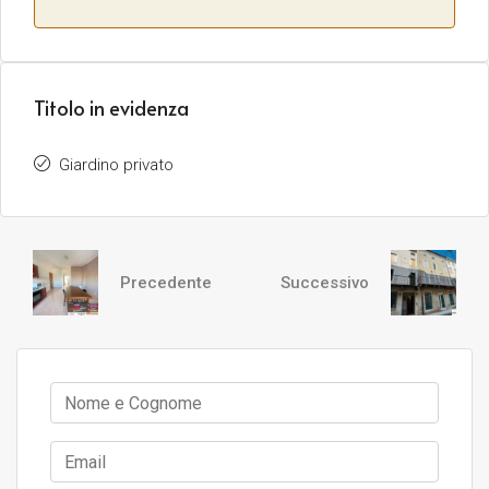
Titolo in evidenza
Giardino privato
Precedente
Successivo