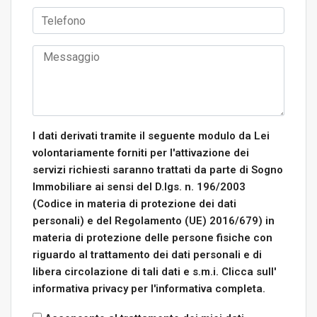
I dati derivati tramite il seguente modulo da Lei
volontariamente forniti per l'attivazione dei
servizi richiesti saranno trattati da parte di Sogno
Immobiliare ai sensi del D.lgs. n. 196/2003
(Codice in materia di protezione dei dati
personali) e del Regolamento (UE) 2016/679) in
materia di protezione delle persone fisiche con
riguardo al trattamento dei dati personali e di
libera circolazione di tali dati e s.m.i. Clicca sull'
informativa privacy per l'informativa completa.